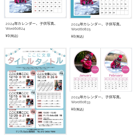
2024年カレンダー、子供写真、
2024年カレンダー、子供写真、
Word60824
Word60825
¥0
¥0
(税込)
(税込)
2024年カレンダー、子供写真、
Word60833
¥0
(税込)