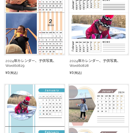
2024年カレンダー、子供写真、
2024年カレンダー、子供写真、
Word60828
Word60829
¥0
¥0
(税込)
(税込)