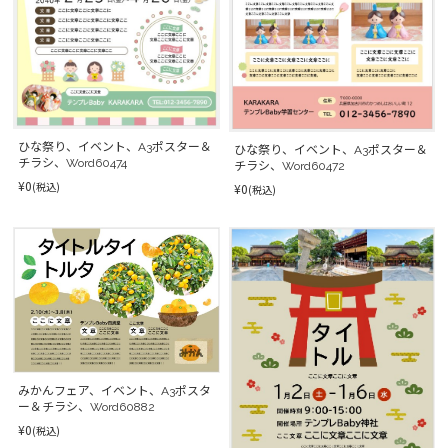
ひな祭り、イベント、A3ポスター＆
ひな祭り、イベント、A3ポスター＆
チラシ、Word60474
チラシ、Word60472
¥0
(税込)
¥0
(税込)
みかんフェア、イベント、A3ポスタ
ー＆チラシ、Word60882
¥0
(税込)