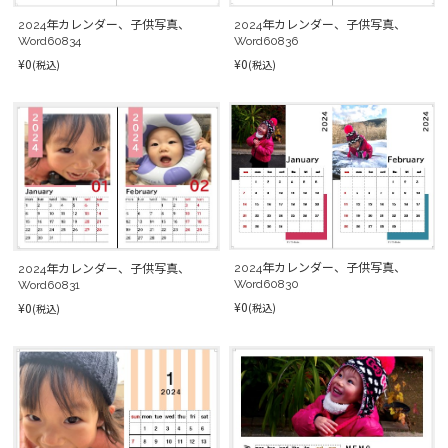
2024年カレンダー、子供写真、
2024年カレンダー、子供写真、
Word60834
Word60836
¥0
¥0
(税込)
(税込)
2024年カレンダー、子供写真、
2024年カレンダー、子供写真、
Word60830
Word60831
¥0
¥0
(税込)
(税込)