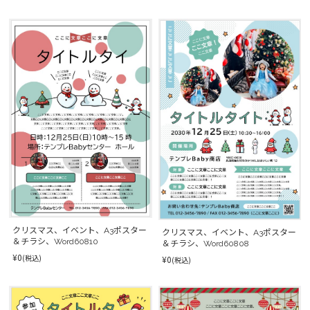
クリスマス、イベント、A3ポスター
クリスマス、イベント、A3ポスター
＆チラシ、Word60810
＆チラシ、Word60808
¥0
(税込)
¥0
(税込)