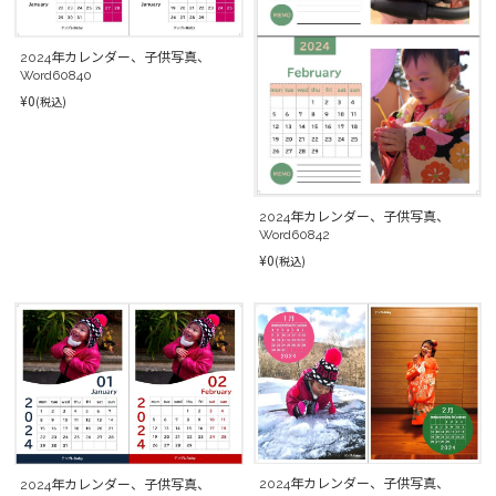
2024年カレンダー、子供写真、
Word60840
¥0
(税込)
2024年カレンダー、子供写真、
Word60842
¥0
(税込)
2024年カレンダー、子供写真、
2024年カレンダー、子供写真、