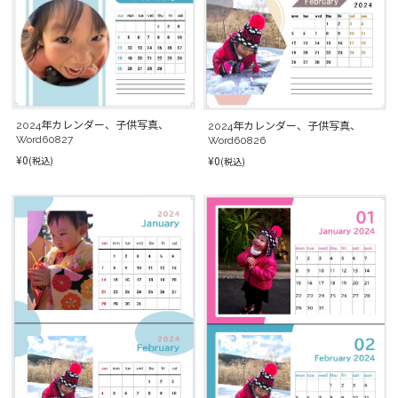
2024年カレンダー、子供写真、
2024年カレンダー、子供写真、
Word60827
Word60826
¥0
¥0
(税込)
(税込)