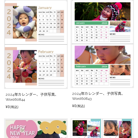
2024年カレンダー、子供写真、
2024年カレンダー、子供写真、
Word60843
Word60844
¥0
(税込)
¥0
(税込)