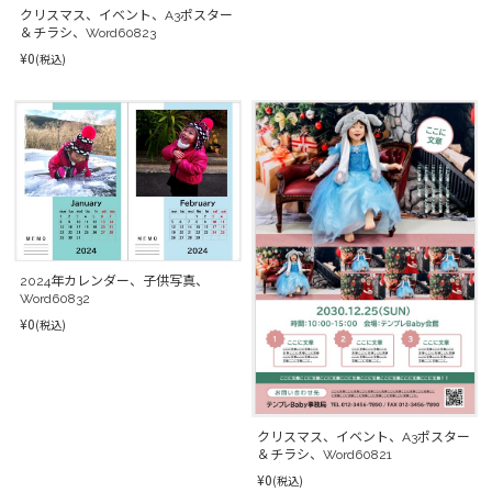
クリスマス、イベント、A3ポスター
＆チラシ、Word60823
¥0
(税込)
2024年カレンダー、子供写真、
Word60832
¥0
(税込)
クリスマス、イベント、A3ポスター
＆チラシ、Word60821
¥0
(税込)