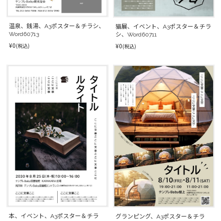
温泉、銭湯、A3ポスター＆チラシ、
猫展、イベント、A3ポスター＆チラ
Word60713
シ、Word60711
¥0
¥0
(税込)
(税込)
本、イベント、A3ポスター＆チラ
グランピング、A3ポスター＆チラ