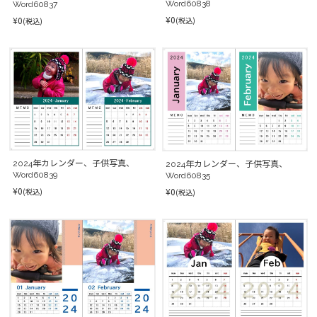
Word60838
Word60837
¥0
¥0
(税込)
(税込)
2024年カレンダー、子供写真、
2024年カレンダー、子供写真、
Word60839
Word60835
¥0
¥0
(税込)
(税込)