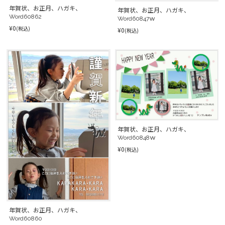
年賀状、お正月、ハガキ、
年賀状、お正月、ハガキ、
Word60862
Word60847ｗ
¥0
(税込)
¥0
(税込)
年賀状、お正月、ハガキ、
Word60848ｗ
¥0
(税込)
年賀状、お正月、ハガキ、
Word60860