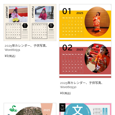
2025年カレンダー、子供写真、
Word60931
¥0
(税込)
2025年カレンダー、子供写真、
Word60930
¥0
(税込)