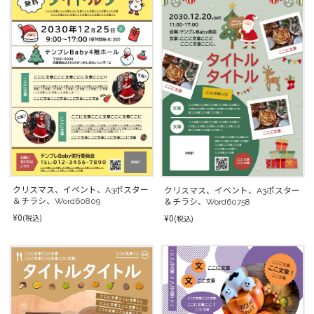
クリスマス、イベント、A3ポスター
クリスマス、イベント、A3ポスター
＆チラシ、Word60809
＆チラシ、Word60758
¥0
¥0
(税込)
(税込)