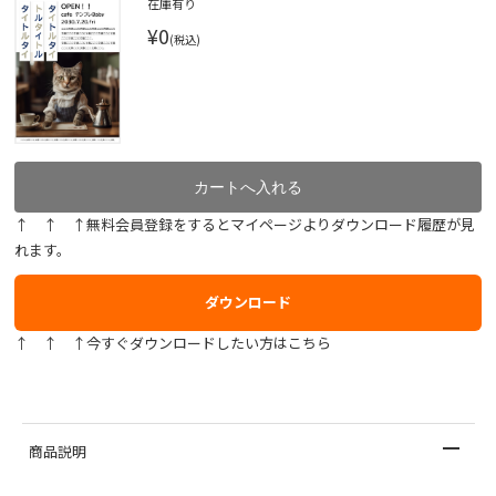
在庫有り
¥0
(税込)
↑ ↑ ↑無料会員登録をするとマイページよりダウンロード履歴が見
れます。
ダウンロード
↑ ↑ ↑今すぐダウンロードしたい方はこちら
商品説明