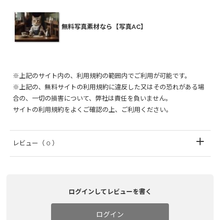
無料写真素材なら【写真AC】
※上記のサイト内の、利用規約の範囲内でご利用が可能です。
※上記の、無料サイトの利用規約に違反した又はその恐れがある場
合の、一切の損害について、弊社は責任を負いません。
サイトの利用規約をよくご確認の上、ご利用ください。
レビュー
（ 0 ）
ログインしてレビューを書く
ログイン