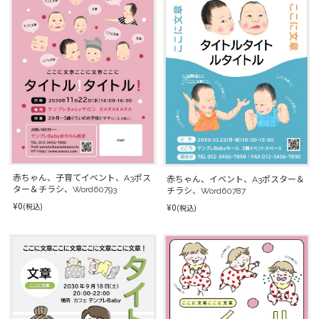
赤ちゃん、子育てイベント、A3ポス
赤ちゃん、イベント、A3ポスター＆
ター＆チラシ、Word60793
チラシ、Word60787
¥0
(税込)
¥0
(税込)