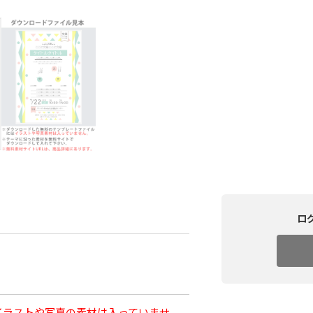
ロ
イラストや写真の素材は入っていませ