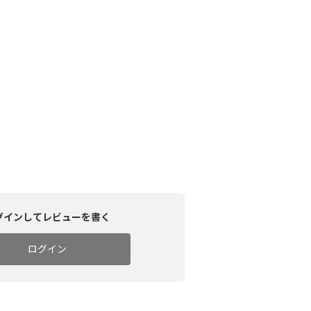
グインしてレビューを書く
ログイン