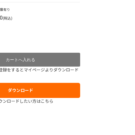
在庫有り
0
(税込)
登録をするとマイページよりダウンロード
ダウンロード
ウンロードしたい方はこちら