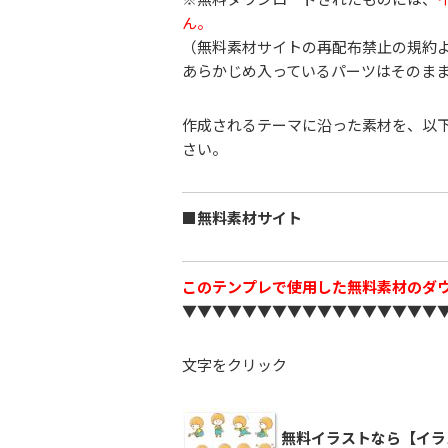
ん。
（無料素材サイトの再配布禁止の規約
あらかじめ入っているパーツはそのま
作成されるテーマに沿った素材を、以
さい。
■無料素材サイト
このテンプレで使用した無料素材のダ
▼▼▼▼▼▼▼▼▼▼▼▼▼▼▼▼▼
文字をクリック
無料イラストなら【イラ