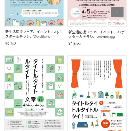
新生活応援フェア、イベント、A3ポ
新生活応援フェア、イベント、A3ポ
スター＆チラシ、Word60503
スター＆チラシ、Word60499
¥0
¥0
(税込)
(税込)