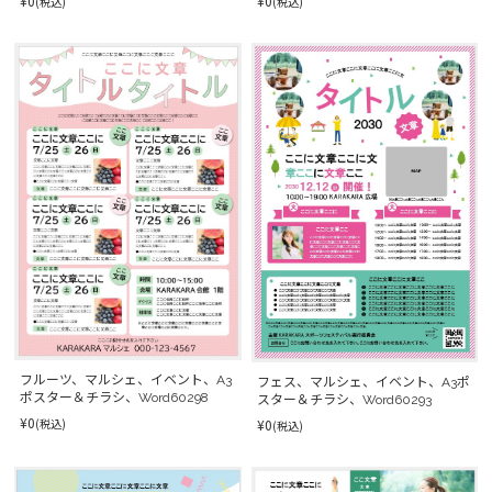
¥0
¥0
(税込)
(税込)
フルーツ、マルシェ、イベント、A3
フェス、マルシェ、イベント、A3ポ
ポスター＆チラシ、Word60298
スター＆チラシ、Word60293
¥0
(税込)
¥0
(税込)