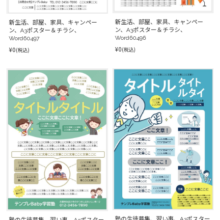
新生活、部屋、家具、キャンペー
新生活、部屋、家具、キャンペー
ン、A3ポスター＆チラシ、
ン、A3ポスター＆チラシ、
Word60496
Word60497
¥0
¥0
(税込)
(税込)
塾の生徒募集、習い事、A3ポスター
塾の生徒募集、習い事、A3ポスター