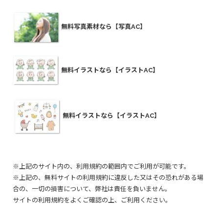
無料写真素材なら【写真AC】
無料イラストなら【イラストAC】
無料イラストなら【イラストAC】
※上記のサイト内の、利用規約の範囲内でご利用が可能です。
※上記の、無料サイトの利用規約に違反した又はその恐れがある場
合の、一切の損害について、弊社は責任を負いません。
サイトの利用規約をよくご確認の上、ご利用ください。