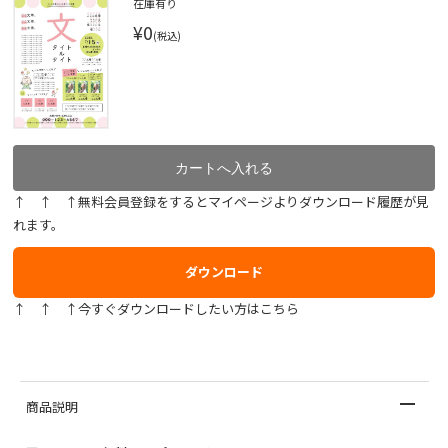
在庫有り
¥0
(税込)
↑ ↑ ↑無料会員登録をするとマイページよりダウンロード履歴が見
れます。
ダウンロード
↑ ↑ ↑今すぐダウンロードしたい方はこちら
商品説明