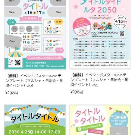
【無料】イベントポスターWordテ
【無料】イベントポスターWordテ
ンプレート（マルシェ・自治会・地
ンプレート（マルシェ・自治会・地
域イベント）295
域イベント）296
¥0
(税込)
¥0
(税込)