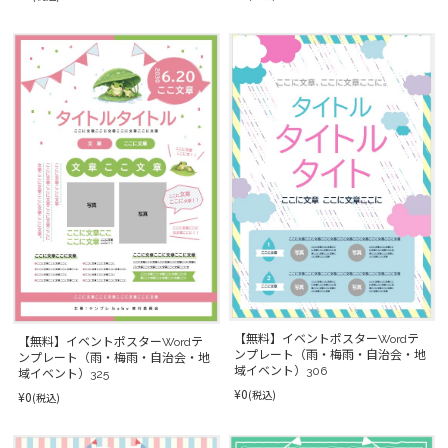
【無料】イベントポスターWordテ
【無料】イベントポスターWordテ
ンプレート（雨・梅雨・自治会・地
ンプレート（雨・梅雨・自治会・地
域イベント）306
域イベント）325
¥0
(税込)
¥0
(税込)