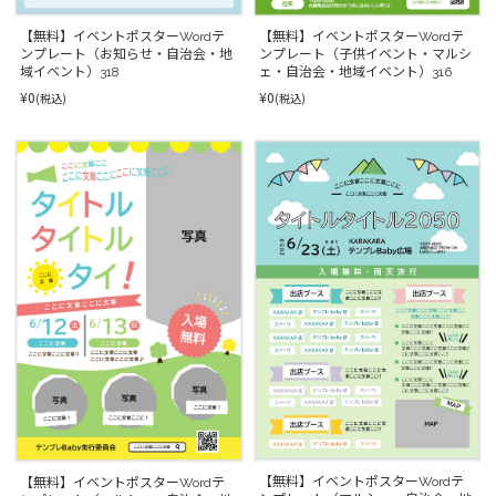
【無料】イベントポスターWordテ
【無料】イベントポスターWordテ
ンプレート（子供イベント・マルシ
ンプレート（お知らせ・自治会・地
ェ・自治会・地域イベント）316
域イベント）318
¥0
¥0
(税込)
(税込)
【無料】イベントポスターWordテ
【無料】イベントポスターWordテ