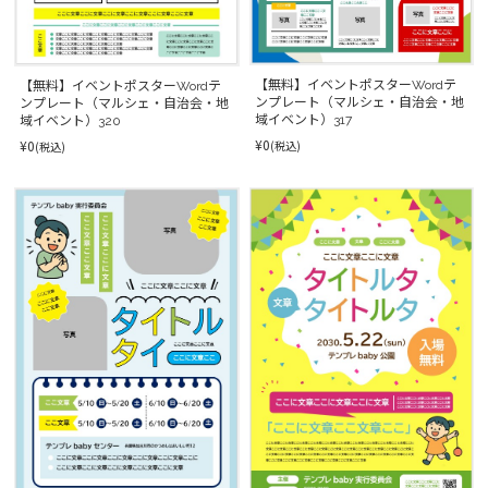
【無料】イベントポスターWordテ
【無料】イベントポスターWordテ
ンプレート（マルシェ・自治会・地
ンプレート（マルシェ・自治会・地
域イベント）317
域イベント）320
¥0
¥0
(税込)
(税込)