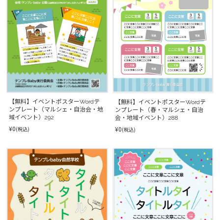
【無料】イベントポスターWordテ
【無料】イベントポスターWordテ
ンプレート（マルシェ・自治会・地
ンプレート（春・マルシェ・自治
域イベント）292
会・地域イベント）288
¥0
¥0
(税込)
(税込)