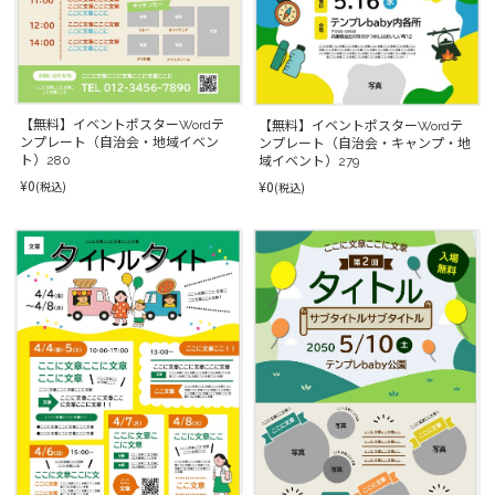
【無料】イベントポスターWordテ
【無料】イベントポスターWordテ
ンプレート（自治会・地域イベン
ンプレート（自治会・キャンプ・地
ト）280
域イベント）279
¥0
¥0
(税込)
(税込)