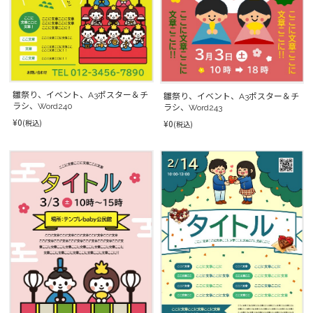
雛祭り、イベント、A3ポスター＆チ
雛祭り、イベント、A3ポスター＆チ
ラシ、Word240
ラシ、Word243
¥0
¥0
(税込)
(税込)