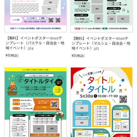
【無料】イベントポスターWordテ
【無料】イベントポスターWordテ
ンプレート（パステル・自治会・地
ンプレート（マルシェ・自治会・地
域イベント）324
域イベント）321
¥0
¥0
(税込)
(税込)