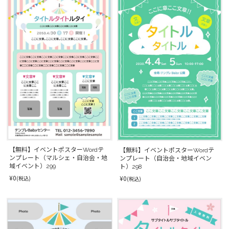
【無料】イベントポスターWordテ
【無料】イベントポスターWordテ
ンプレート（マルシェ・自治会・地
ンプレート（自治会・地域イベン
域イベント）299
ト）298
¥0
¥0
(税込)
(税込)