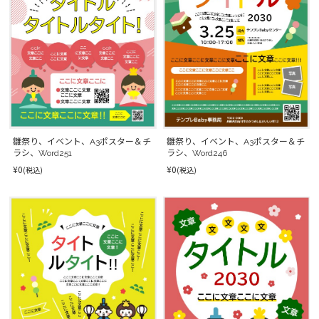
雛祭り、イベント、A3ポスター＆チ
雛祭り、イベント、A3ポスター＆チ
ラシ、Word246
ラシ、Word251
¥0
¥0
(税込)
(税込)