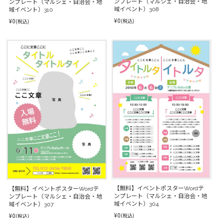
ンプレート（マルシェ・自治会・地
ンプレート（マルシェ・自治会・地
域イベント）308
域イベント）310
¥0
¥0
(税込)
(税込)
【無料】イベントポスターWordテ
【無料】イベントポスターWordテ
ンプレート（マルシェ・自治会・地
ンプレート（マルシェ・自治会・地
域イベント）304
域イベント）307
¥0
¥0
(税込)
(税込)