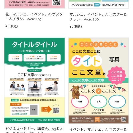
花、マルシェ、イベント、A3ポスタ
マルシェ、イベント、A3ポスター＆
ー＆チラシ、Word265
チラシ、Word260
¥0
¥0
(税込)
(税込)
ビジネスセミナー、講演会、A3ポス
イベント、マルシェ、A3ポスター＆