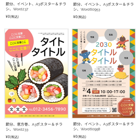
節分、イベント、A3ポスター＆チラ
節分、イベント、A3ポスター＆チラ
シ、Word237
シ、Word60953
¥0
¥0
(税込)
(税込)
節分、イベント、A3ポスター＆チラ
節分、恵方巻、A3ポスター＆チラ
シ、Word60958
シ、Word233
¥0
¥0
(税込)
(税込)