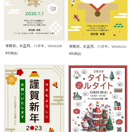
年賀状、お正月、ハガキ、Word218
年賀状、お正月、ハガキ、Word220
¥0
¥0
(税込)
(税込)