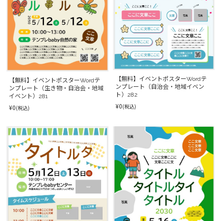
【無料】イベントポスターWordテ
【無料】イベントポスターWordテ
ンプレート（自治会・地域イベン
ンプレート（生き物・自治会・地域
ト）282
イベント）281
¥0
(税込)
¥0
(税込)