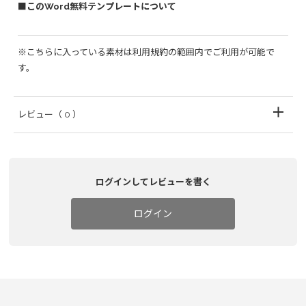
■このWord無料テンプレートについて
※こちらに入っている素材は利用規約の範囲内でご利用が可能で
す。
レビュー
（ 0 ）
ログインしてレビューを書く
ログイン