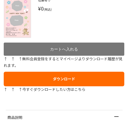
在庫有り
¥0
(税込)
↑ ↑ ↑無料会員登録をするとマイページよりダウンロード履歴が見
れます。
ダウンロード
↑ ↑ ↑今すぐダウンロードしたい方はこちら
商品説明