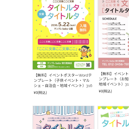
【無料】イベント
【無料】イベントポスターWordテ
ンプレート（お知
ンプレート（子供イベント・マル
地域イベント）31
シェ・自治会・地域イベント）316
¥0
(税込)
¥0
(税込)