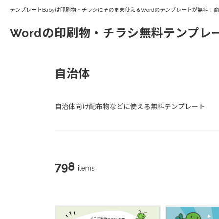
テンプレートBabyは印刷物・チラシにそのまま使えるWordのテンプレートが無料！
Wordの印刷物・チラシ無料テンプレ
自治体
自治体向け配布物などに使える無料テンプレート
798
items