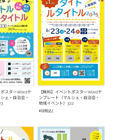
ポスターWordテ
【無料】イベントポスターWordテ
ルシェ・自治会・
ンプレート（マルシェ・自治会・
3
地域イベント）322
¥0
(税込)