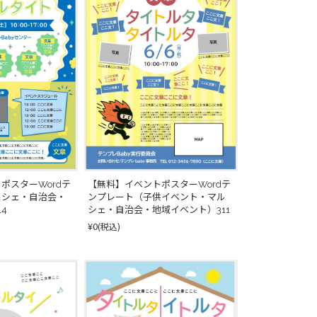
【無料】イベントポスターWordテ
ポスターWordテ
ンプレート（子供イベント・マル
ルシェ・自治会・
シェ・自治会・地域イベント）311
4
¥0
(税込)