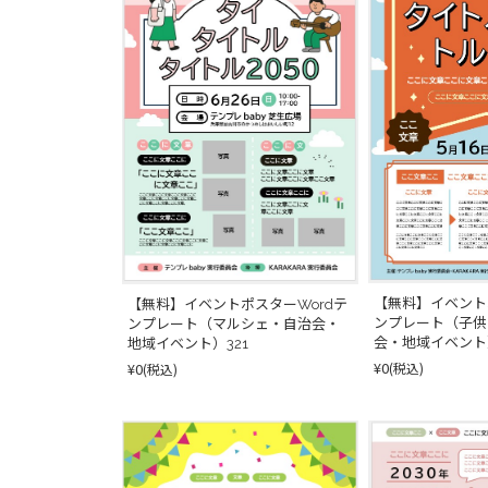
【無料】イベント
【無料】イベントポスターWordテ
ンプレート（子供
ンプレート（マルシェ・自治会・
会・地域イベント）
地域イベント）321
¥0
(税込)
¥0
(税込)