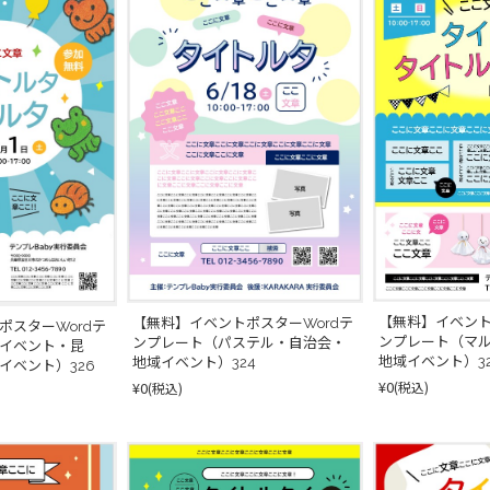
【無料】イベント
【無料】イベントポスターWordテ
ポスターWordテ
ンプレート（マ
ンプレート（パステル・自治会・
イベント・昆
地域イベント）32
地域イベント）324
イベント）326
¥0
¥0
(税込)
(税込)