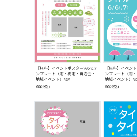
【無料】イベント
【無料】イベントポスターWordテ
ンプレート（雨・
ンプレート（雨・梅雨・自治会・
地域イベント）30
地域イベント）325
¥0
¥0
(税込)
(税込)