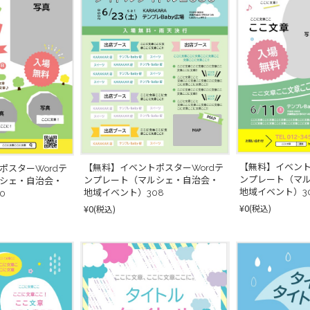
【無料】イベント
【無料】イベントポスターWordテ
ポスターWordテ
ンプレート（マ
ンプレート（マルシェ・自治会・
シェ・自治会・
地域イベント）3
地域イベント）308
0
¥0
¥0
(税込)
(税込)