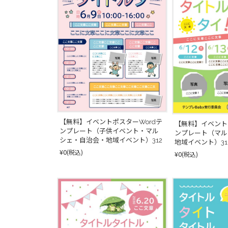
【無料】イベントポスターWordテ
【無料】イベント
ンプレート（子供イベント・マル
ンプレート（マル
シェ・自治会・地域イベント）312
地域イベント）31
¥0
(税込)
¥0
(税込)