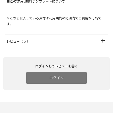
■このWord無料テンプレートについて
※こちらに入っている素材は利用規約の範囲内でご利用が可能で
す。
レビュー
（ 0 ）
ログインしてレビューを書く
ログイン