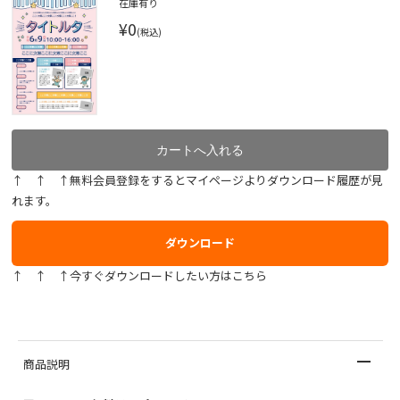
在庫有り
¥0
(税込)
↑ ↑ ↑無料会員登録をするとマイページよりダウンロード履歴が見
れます。
ダウンロード
↑ ↑ ↑今すぐダウンロードしたい方はこちら
商品説明