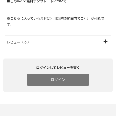
■このWord無料テンプレートについて
※こちらに入っている素材は利用規約の範囲内でご利用が可能で
す。
レビュー
（ 0 ）
ログインしてレビューを書く
ログイン