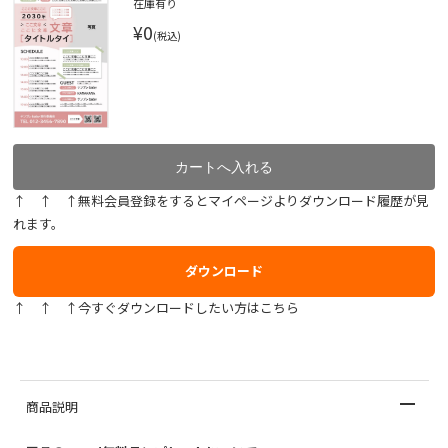
在庫有り
¥0
(税込)
↑ ↑ ↑無料会員登録をするとマイページよりダウンロード履歴が見
れます。
ダウンロード
↑ ↑ ↑今すぐダウンロードしたい方はこちら
商品説明