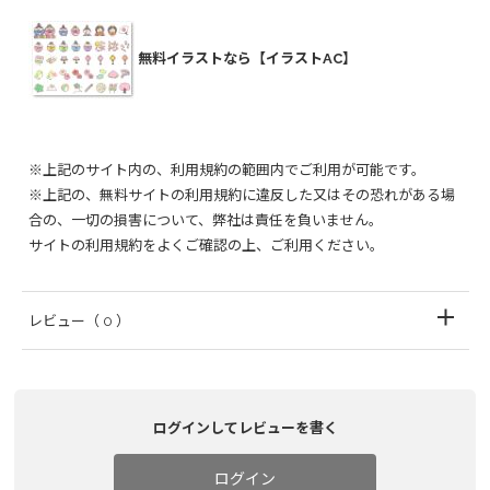
無料イラストなら【イラストAC】
※上記のサイト内の、利用規約の範囲内でご利用が可能です。
※上記の、無料サイトの利用規約に違反した又はその恐れがある場
合の、一切の損害について、弊社は責任を負いません。
サイトの利用規約をよくご確認の上、ご利用ください。
レビュー
（ 0 ）
ログインしてレビューを書く
ログイン