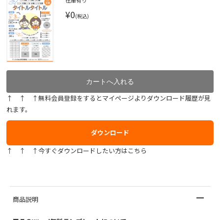
在庫有り
¥0
(税込)
↑ ↑ ↑無料会員登録をするとマイページよりダウンロード履歴が見
れます。
ダウンロード
↑ ↑ ↑今すぐダウンロードしたい方はこちら
商品説明