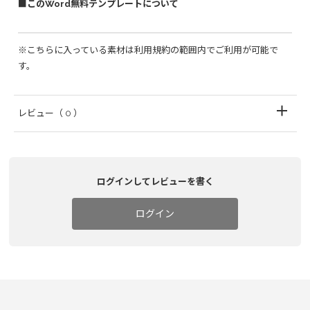
■このWord無料テンプレートについて
※こちらに入っている素材は利用規約の範囲内でご利用が可能で
す。
レビュー
（ 0 ）
ログインしてレビューを書く
ログイン