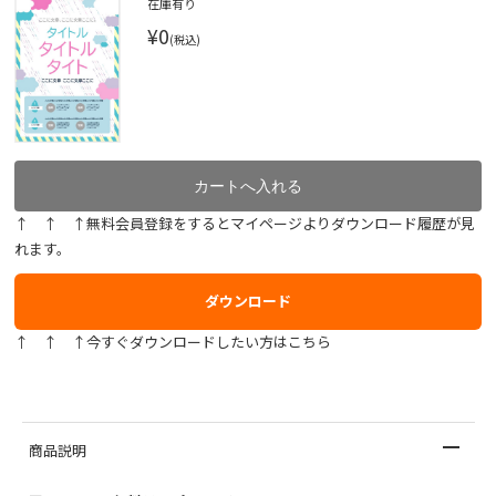
在庫有り
¥0
(税込)
↑ ↑ ↑無料会員登録をするとマイページよりダウンロード履歴が見
れます。
ダウンロード
↑ ↑ ↑今すぐダウンロードしたい方はこちら
商品説明