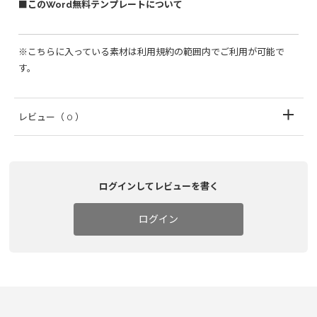
■このWord無料テンプレートについて
※こちらに入っている素材は利用規約の範囲内でご利用が可能で
す。
レビュー
（ 0 ）
ログインしてレビューを書く
ログイン