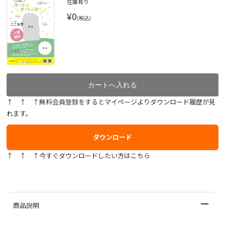
在庫有り
¥0
(税込)
↑ ↑ ↑無料会員登録をするとマイページよりダウンロード履歴が見
れます。
ダウンロード
↑ ↑ ↑今すぐダウンロードしたい方はこちら
商品説明