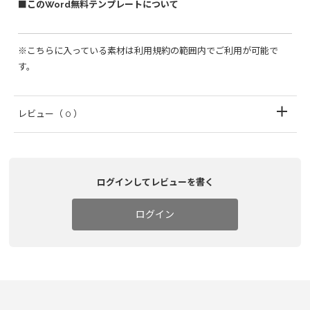
■このWord無料テンプレートについて
※こちらに入っている素材は利用規約の範囲内でご利用が可能で
す。
レビュー
（ 0 ）
ログインしてレビューを書く
ログイン