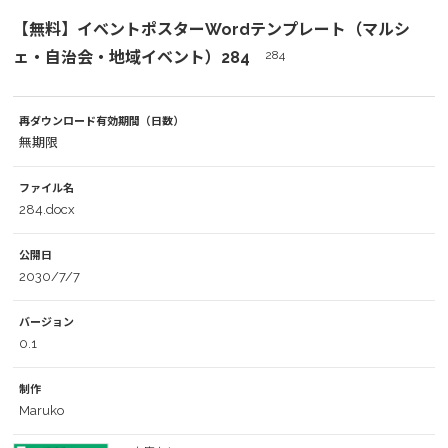
【無料】イベントポスターWordテンプレート（マルシ
ェ・自治会・地域イベント）284
284
再ダウンロード有効期間（日数）
無期限
ファイル名
284.docx
公開日
2030/7/7
バージョン
0.1
制作
Maruko