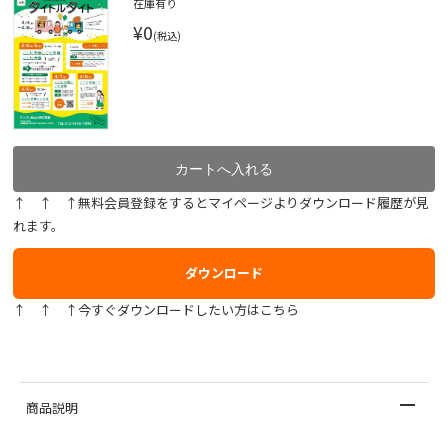
在庫有り
¥0
(税込)
↑ ↑ ↑無料会員登録をするとマイページよりダウンロード履歴が見
れます。
ダウンロード
↑ ↑ ↑今すぐダウンロードしたい方はこちら
商品説明