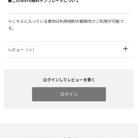
■このWord無料テンプレートについて
※こちらに入っている素材は利用規約の範囲内でご利用が可能で
す。
レビュー
（ 0 ）
ログインしてレビューを書く
ログイン