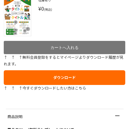
在庫有り
¥0
(税込)
↑ ↑ ↑無料会員登録をするとマイページよりダウンロード履歴が見
れます。
ダウンロード
↑ ↑ ↑今すぐダウンロードしたい方はこちら
商品説明