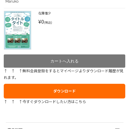
Maruko
在庫僅少
¥0
(税込)
↑ ↑ ↑無料会員登録をするとマイページよりダウンロード履歴が見
れます。
ダウンロード
↑ ↑ ↑今すぐダウンロードしたい方はこちら