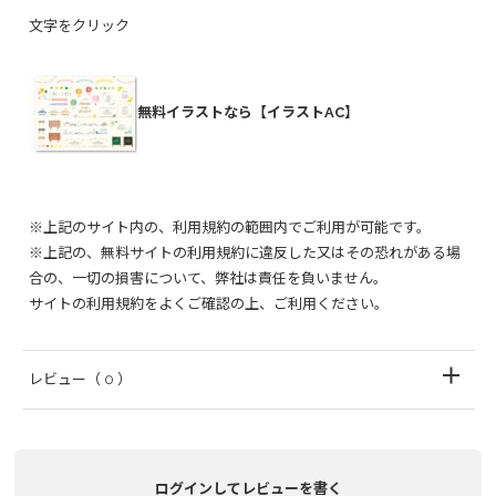
文字をクリック
無料イラストなら【イラストAC】
※上記のサイト内の、利用規約の範囲内でご利用が可能です。
※上記の、無料サイトの利用規約に違反した又はその恐れがある場
合の、一切の損害について、弊社は責任を負いません。
サイトの利用規約をよくご確認の上、ご利用ください。
レビュー
（ 0 ）
ログインしてレビューを書く