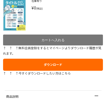
在庫有り
¥0
(税込)
↑ ↑ ↑無料会員登録をするとマイページよりダウンロード履歴が見
れます。
ダウンロード
↑ ↑ ↑今すぐダウンロードしたい方はこちら
商品説明