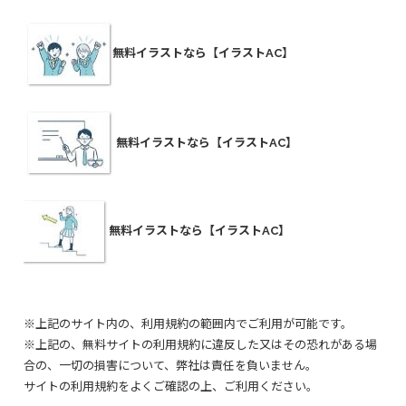
無料イラストなら【イラストAC】
無料イラストなら【イラストAC】
無料イラストなら【イラストAC】
※上記のサイト内の、利用規約の範囲内でご利用が可能です。
※上記の、無料サイトの利用規約に違反した又はその恐れがある場
合の、一切の損害について、弊社は責任を負いません。
サイトの利用規約をよくご確認の上、ご利用ください。