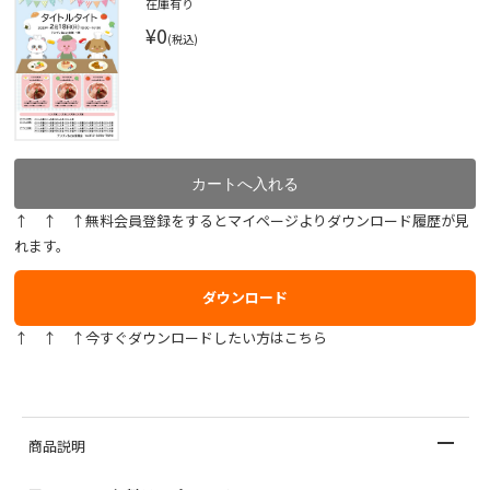
在庫有り
¥0
(税込)
↑ ↑ ↑無料会員登録をするとマイページよりダウンロード履歴が見
れます。
ダウンロード
↑ ↑ ↑今すぐダウンロードしたい方はこちら
商品説明