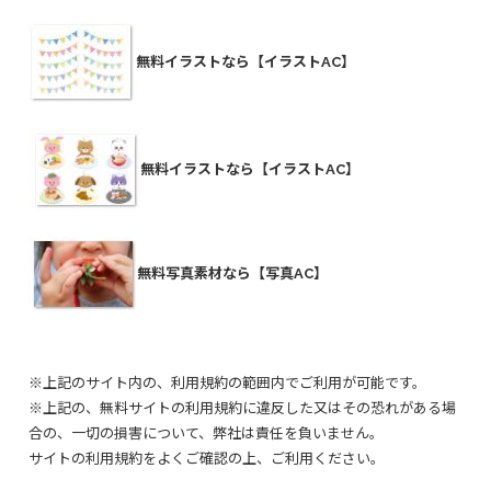
無料イラストなら【イラストAC】
無料イラストなら【イラストAC】
無料写真素材なら【写真AC】
※上記のサイト内の、利用規約の範囲内でご利用が可能です。
※上記の、無料サイトの利用規約に違反した又はその恐れがある場
合の、一切の損害について、弊社は責任を負いません。
サイトの利用規約をよくご確認の上、ご利用ください。