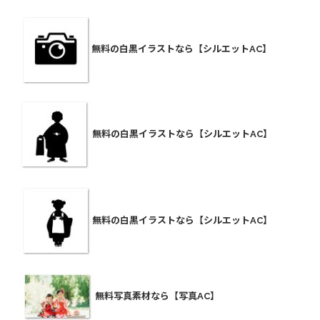
無料の白黒イラストなら【シルエットAC】
無料の白黒イラストなら【シルエットAC】
無料の白黒イラストなら【シルエットAC】
無料写真素材なら【写真AC】