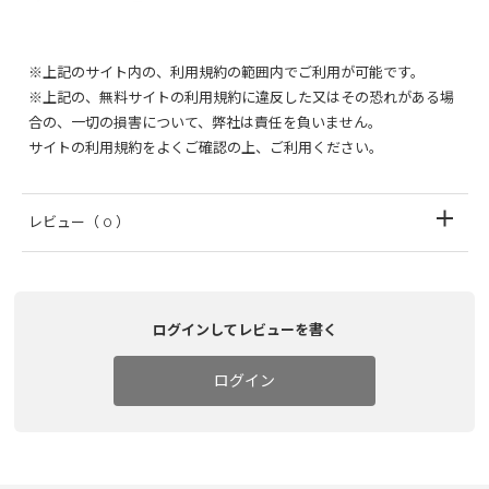
※上記のサイト内の、利用規約の範囲内でご利用が可能です。
※上記の、無料サイトの利用規約に違反した又はその恐れがある場
合の、一切の損害について、弊社は責任を負いません。
サイトの利用規約をよくご確認の上、ご利用ください。
レビュー
（ 0 ）
ログインしてレビューを書く
ログイン