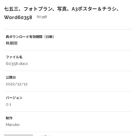
七五三、フォトプラン、写真、A3ポスター＆チラシ、
Word60358
60358
再ダウンロード有効期間（日数）
無期限
ファイル名
60358.docx
公開日
2022/12/12
バージョン
0.1
制作
Maruko