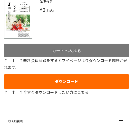
在庫有り
¥0
(税込)
↑ ↑ ↑無料会員登録をするとマイページよりダウンロード履歴が見
れます。
ダウンロード
↑ ↑ ↑今すぐダウンロードしたい方はこちら
商品説明