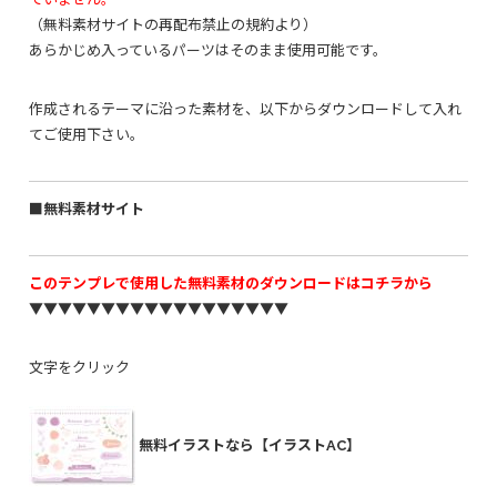
（無料素材サイトの再配布禁止の規約より）
あらかじめ入っているパーツはそのまま使用可能です。
作成されるテーマに沿った素材を、以下からダウンロードして入れ
てご使用下さい。
■無料素材サイト
このテンプレで使用した無料素材のダウンロードはコチラから
▼▼▼▼▼▼▼▼▼▼▼▼▼▼▼▼▼▼
文字をクリック
無料イラストなら【イラストAC】