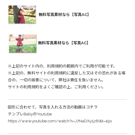
無料写真素材なら【写真AC】
無料写真素材なら【写真AC】
※上記のサイト内の、利用規約の範囲内でご利用が可能です。
※上記の、無料サイトの利用規約に違反した又はその恐れがある場
合の、一切の損害について、弊社は責任を負いません。
サイトの利用規約をよくご確認の上、ご利用ください。
図形に合わせて、写真を入れる方法の動画はコチラ
テンプレBabyのYoutube
https://www.youtube.com/watch?v=J7NaDXy5z8I&t=49s