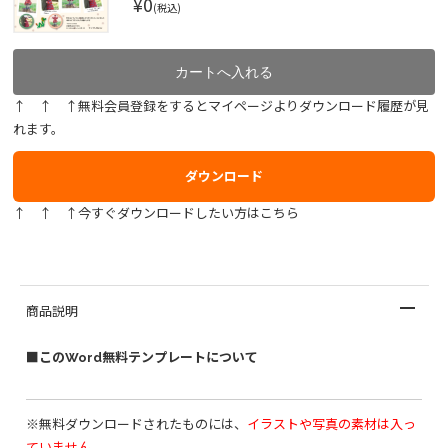
¥0
(税込)
↑ ↑ ↑無料会員登録をするとマイページよりダウンロード履歴が見
れます。
ダウンロード
↑ ↑ ↑今すぐダウンロードしたい方はこちら
商品説明
■このWord無料テンプレートについて
※無料ダウンロードされたものには、
イラストや写真の素材は入っ
ていません。