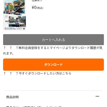
在庫有り
¥0
(税込)
↑ ↑ ↑無料会員登録をするとマイページよりダウンロード履歴が見
れます。
ダウンロード
↑ ↑ ↑今すぐダウンロードしたい方はこちら
商品説明