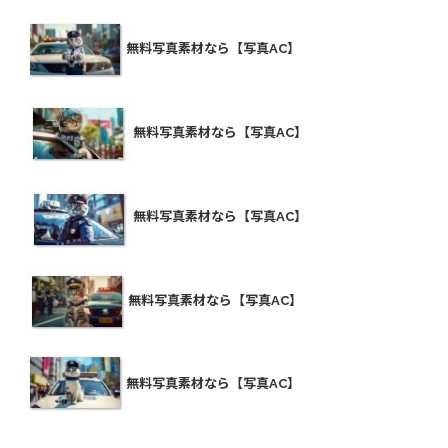
無料写真素材なら【写真AC】
無料写真素材なら【写真AC】
無料写真素材なら【写真AC】
無料写真素材なら【写真AC】
無料写真素材なら【写真AC】