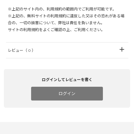
※上記のサイト内の、利用規約の範囲内でご利用が可能です。
※上記の、無料サイトの利用規約に違反した又はその恐れがある場
合の、一切の損害について、弊社は責任を負いません。
サイトの利用規約をよくご確認の上、ご利用ください。
レビュー
（ 0 ）
ログインしてレビューを書く
ログイン