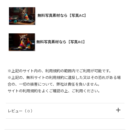
無料写真素材なら【写真AC】
無料写真素材なら【写真AC】
※上記のサイト内の、利用規約の範囲内でご利用が可能です。
※上記の、無料サイトの利用規約に違反した又はその恐れがある場
合の、一切の損害について、弊社は責任を負いません。
サイトの利用規約をよくご確認の上、ご利用ください。
レビュー
（ 0 ）