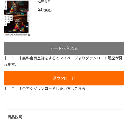
在庫有り
¥0
(税込)
↑ ↑ ↑無料会員登録をするとマイページよりダウンロード履歴が見
れます。
ダウンロード
↑ ↑ ↑今すぐダウンロードしたい方はこちら
商品説明