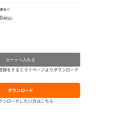
在庫有り
0
(税込)
登録をするとマイページよりダウンロード
ダウンロード
ウンロードしたい方はこちら