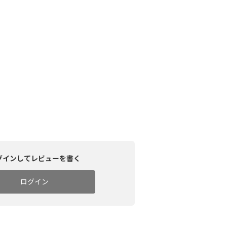
グインしてレビューを書く
ログイン