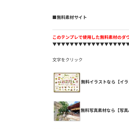
■無料素材サイト
このテンプレで使用した無料素材のダ
▼▼▼▼▼▼▼▼▼▼▼▼▼▼▼▼▼
文字をクリック
無料イラストなら【イラ
無料写真素材なら【写真