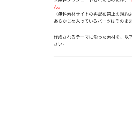
ん。
（無料素材サイトの再配布禁止の規約
あらかじめ入っているパーツはそのま
作成されるテーマに沿った素材を、以
さい。