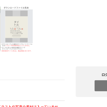
ロ
イラストや写真の素材は入っていませ