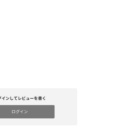
グインしてレビューを書く
ログイン