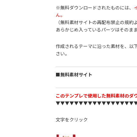
※無料ダウンロードされたものには、
ん。
（無料素材サイトの再配布禁止の規約
あらかじめ入っているパーツはそのま
作成されるテーマに沿った素材を、以
さい。
■無料素材サイト
このテンプレで使用した無料素材のダ
▼▼▼▼▼▼▼▼▼▼▼▼▼▼▼▼▼
文字をクリック