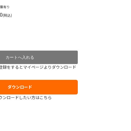
在庫有り
0
(税込)
登録をするとマイページよりダウンロード
ダウンロード
ウンロードしたい方はこちら