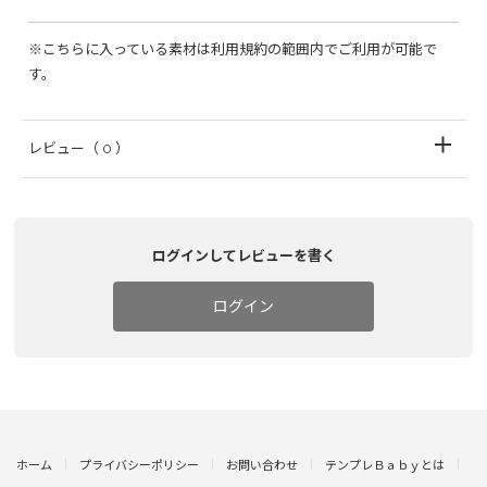
※こちらに入っている素材は利用規約の範囲内でご利用が可能で
す。
レビュー
（ 0 ）
ログインしてレビューを書く
ログイン
ホーム
プライバシーポリシー
お問い合わせ
テンプレＢａｂｙとは