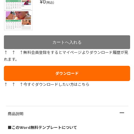
¥0
(税込)
↑ ↑ ↑無料会員登録をするとマイページよりダウンロード履歴が見
れます。
ダウンロード
↑ ↑ ↑今すぐダウンロードしたい方はこちら
商品説明
■このWord無料テンプレートについて