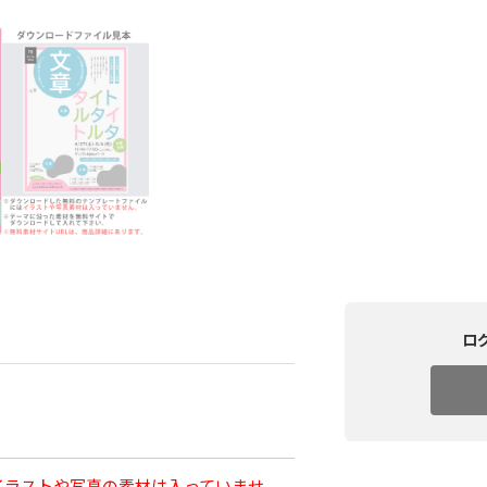
ロ
イラストや写真の素材は入っていませ