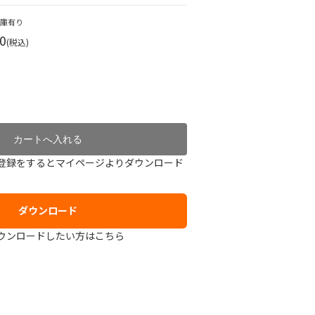
在庫有り
0
(税込)
登録をするとマイページよりダウンロード
ダウンロード
ウンロードしたい方はこちら