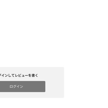
グインしてレビューを書く
ログイン