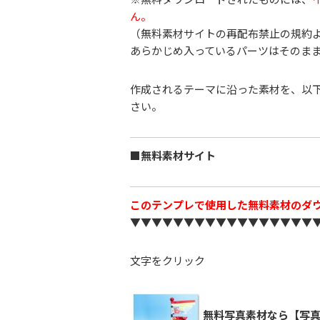
ん。
（無料素材サイトの再配布禁止の規約
あらかじめ入っているパーツはそのま
作成されるテーマに沿った素材を、以
さい。
■無料素材サイト
このテンプレで使用した無料素材のダ
▼▼▼▼▼▼▼▼▼▼▼▼▼▼▼▼▼
文字をクリック
無料写真素材なら【写真