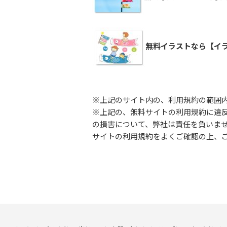
無料イラストなら【イラ
※上記のサイト内の、利用規約の範囲
※上記の、無料サイトの利用規約に違
の損害について、弊社は責任を負いま
サイトの利用規約をよくご確認の上、