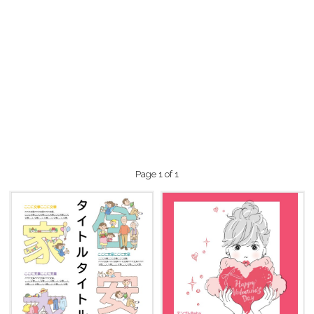
Page 1 of 1