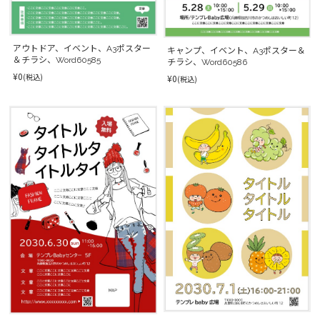
アウトドア、イベント、A3ポスター
キャンプ、イベント、A3ポスター＆
＆チラシ、Word60585
チラシ、Word60586
¥0
(税込)
¥0
(税込)