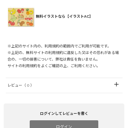
無料イラストなら【イラストAC】
※上記のサイト内の、利用規約の範囲内でご利用が可能です。
※上記の、無料サイトの利用規約に違反した又はその恐れがある場
合の、一切の損害について、弊社は責任を負いません。
サイトの利用規約をよくご確認の上、ご利用ください。
レビュー
（ 0 ）
ログインしてレビューを書く
ログイン