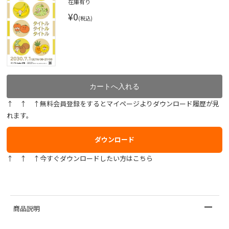
在庫有り
¥0
(税込)
↑ ↑ ↑無料会員登録をするとマイページよりダウンロード履歴が見
れます。
ダウンロード
↑ ↑ ↑今すぐダウンロードしたい方はこちら
商品説明