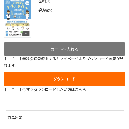
在庫有り
¥0
(税込)
↑ ↑ ↑無料会員登録をするとマイページよりダウンロード履歴が見
れます。
ダウンロード
↑ ↑ ↑今すぐダウンロードしたい方はこちら
商品説明