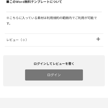
■このWord無料テンプレートについて
※こちらに入っている素材は利用規約の範囲内でご利用が可能で
す。
レビュー
（ 0 ）
ログインしてレビューを書く
ログイン