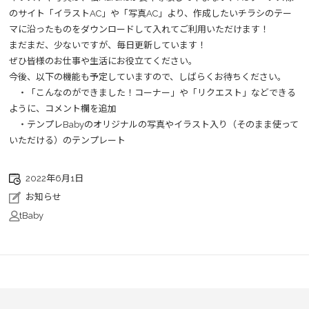
のサイト「イラストAC」や「写真AC」より、作成したいチラシのテー
マに沿ったものをダウンロードして入れてご利用いただけます！
まだまだ、少ないですが、毎日更新しています！
ぜひ皆様のお仕事や生活にお役立てください。
今後、以下の機能も予定していますので、しばらくお待ちください。
・「こんなのができました！コーナー」や「リクエスト」などできる
ように、コメント欄を追加
・テンプレBabyのオリジナルの写真やイラスト入り（そのまま使って
いただける）のテンプレート
2022年6月1日
お知らせ
tBaby