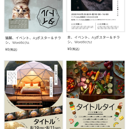
本、イベント、A3ポスター＆チラ
猫展、イベント、A3ポスター＆チラ
シ、Word60712
シ、Word60711
¥0
(税込)
¥0
(税込)