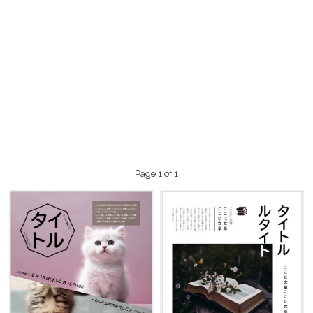
Page 1 of 1