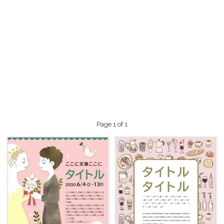
Page 1 of 1