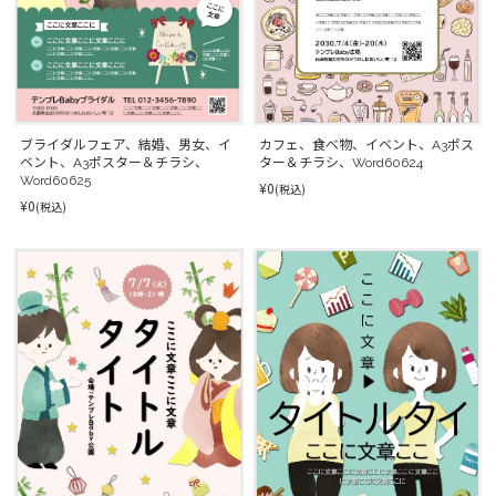
カフェ、食べ物、イベント、A3ポス
ブライダルフェア、結婚、男女、イ
ター＆チラシ、Word60624
ベント、A3ポスター＆チラシ、
Word60625
¥0
(税込)
¥0
(税込)