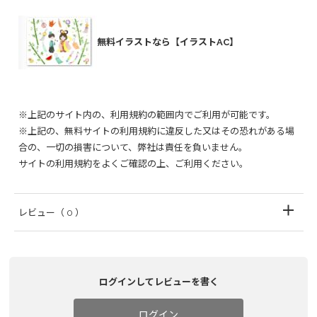
無料イラストなら【イラストAC】
※上記のサイト内の、利用規約の範囲内でご利用が可能です。
※上記の、無料サイトの利用規約に違反した又はその恐れがある場
合の、一切の損害について、弊社は責任を負いません。
サイトの利用規約をよくご確認の上、ご利用ください。
レビュー
（ 0 ）
ログインしてレビューを書く
ログイン