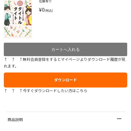
在庫有り
¥0
(税込)
↑ ↑ ↑無料会員登録をするとマイページよりダウンロード履歴が見
れます。
ダウンロード
↑ ↑ ↑今すぐダウンロードしたい方はこちら
商品説明