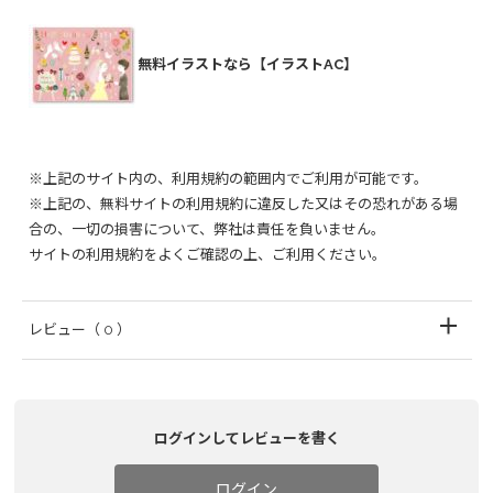
無料イラストなら【イラストAC】
※上記のサイト内の、利用規約の範囲内でご利用が可能です。
※上記の、無料サイトの利用規約に違反した又はその恐れがある場
合の、一切の損害について、弊社は責任を負いません。
サイトの利用規約をよくご確認の上、ご利用ください。
レビュー
（ 0 ）
ログインしてレビューを書く
ログイン