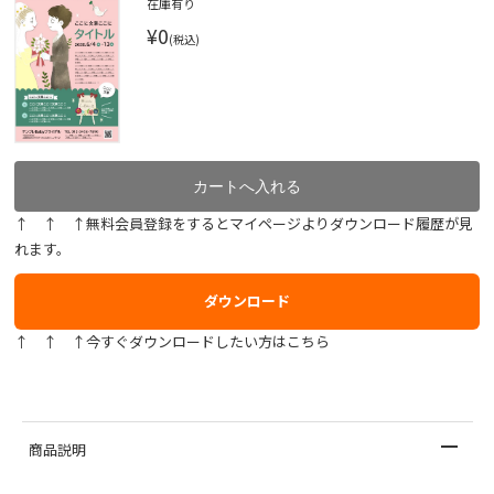
在庫有り
¥0
(税込)
↑ ↑ ↑無料会員登録をするとマイページよりダウンロード履歴が見
れます。
ダウンロード
↑ ↑ ↑今すぐダウンロードしたい方はこちら
商品説明