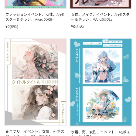
ファッションイベント、女性、A3ポ
女性、メイク、イベント、A3ポスタ
スター＆チラシ、Word60683
ー＆チラシ、Word60684
¥0
¥0
(税込)
(税込)
花まつり、イベント、女性、A3ポス
水着、海、女性、イベント、A3ポス