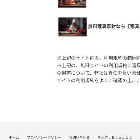
無料写真素材なら【写真
※上記のサイト内の、利用規約の範囲
※上記の、無料サイトの利用規約に違
の損害について、弊社は責任を負いま
サイトの利用規約をよくご確認の上、
ホーム
プライバシーポリシー
お問い合わせ
テンプレＢａｂｙとは