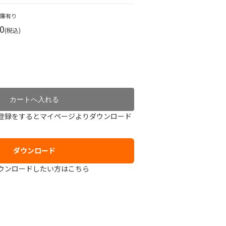
在庫有り
0
(税込)
登録をするとマイページよりダウンロード
ダウンロード
ウンロードしたい方はこちら