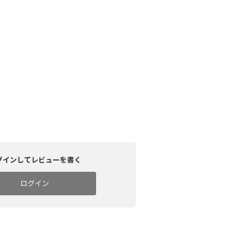
グインしてレビューを書く
ログイン