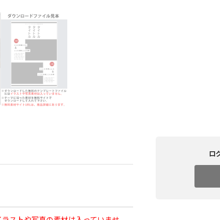
ロ
イラストや写真の素材は入っていませ