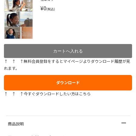
¥0
(税込)
↑ ↑ ↑無料会員登録をするとマイページよりダウンロード履歴が見
れます。
ダウンロード
↑ ↑ ↑今すぐダウンロードしたい方はこちら
商品説明