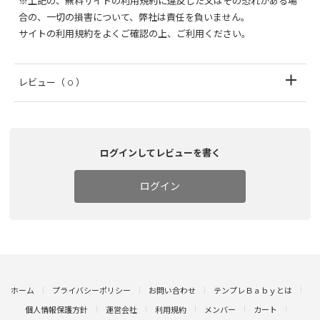
※上記の、無料サイトの利用規約に違反した又はその恐れがある場
合の、一切の損害について、弊社は責任を負いません。
サイトの利用規約をよくご確認の上、ご利用ください。
レビュー
（ 0 ）
ログインしてレビューを書く
ログイン
ホーム
プライバシーポリシー
お問い合わせ
テンプレＢａｂｙとは
個人情報保護方針
運営会社
利用規約
メンバー
カート