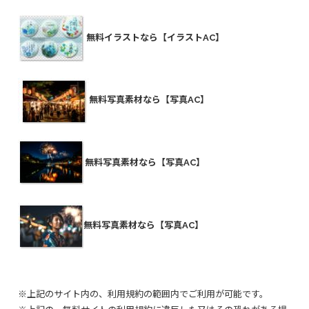
無料イラストなら【イラストAC】
無料写真素材なら【写真AC】
無料写真素材なら【写真AC】
無料写真素材なら【写真AC】
※上記のサイト内の、利用規約の範囲内でご利用が可能です。