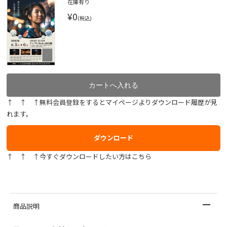
在庫有り
¥0
(税込)
↑ ↑ ↑無料会員登録をするとマイページよりダウンロード履歴が見
れます。
ダウンロード
↑ ↑ ↑今すぐダウンロードしたい方はこちら
商品説明