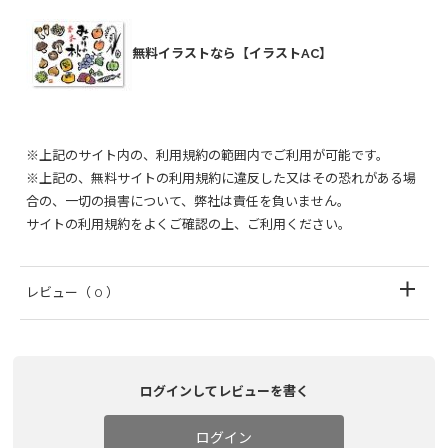
無料イラストなら【イラストAC】
※上記のサイト内の、利用規約の範囲内でご利用が可能です。
※上記の、無料サイトの利用規約に違反した又はその恐れがある場
合の、一切の損害について、弊社は責任を負いません。
サイトの利用規約をよくご確認の上、ご利用ください。
レビュー
（ 0 ）
ログインしてレビューを書く
ログイン