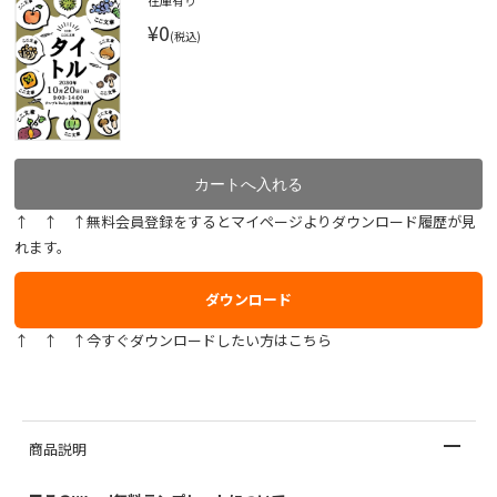
在庫有り
¥0
(税込)
↑ ↑ ↑無料会員登録をするとマイページよりダウンロード履歴が見
れます。
ダウンロード
↑ ↑ ↑今すぐダウンロードしたい方はこちら
商品説明