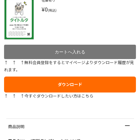
在庫有り
¥0
(税込)
↑ ↑ ↑無料会員登録をするとマイページよりダウンロード履歴が見
れます。
ダウンロード
↑ ↑ ↑今すぐダウンロードしたい方はこちら
商品説明