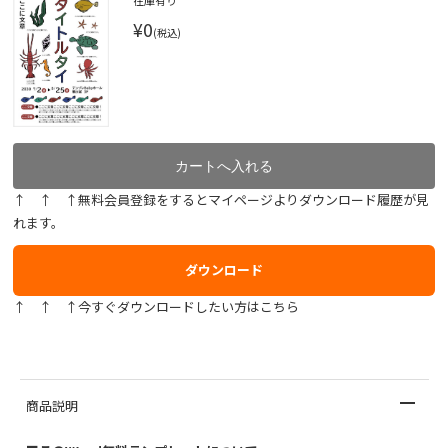
在庫有り
¥0
(税込)
↑ ↑ ↑無料会員登録をするとマイページよりダウンロード履歴が見
れます。
ダウンロード
↑ ↑ ↑今すぐダウンロードしたい方はこちら
商品説明