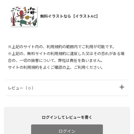
無料イラストなら【イラストAC】
※上記のサイト内の、利用規約の範囲内でご利用が可能です。
※上記の、無料サイトの利用規約に違反した又はその恐れがある場
合の、一切の損害について、弊社は責任を負いません。
サイトの利用規約をよくご確認の上、ご利用ください。
レビュー
（ 0 ）
ログインしてレビューを書く
ログイン