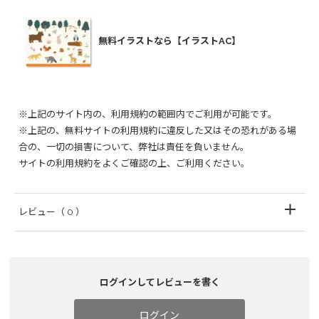
無料イラストなら【イラストAC】
※上記のサイト内の、利用規約の範囲内でご利用が可能です。
※上記の、無料サイトの利用規約に違反した又はその恐れがある場
合の、一切の損害について、弊社は責任を負いません。
サイトの利用規約をよくご確認の上、ご利用ください。
レビュー
（ 0 ）
ログインしてレビューを書く
ログイン