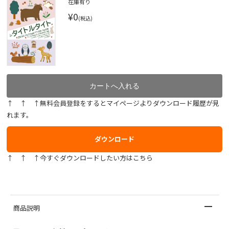
在庫有り
¥0
(税込)
↑ ↑ ↑無料会員登録をするとマイページよりダウンロード履歴が見
れます。
ダウンロード
↑ ↑ ↑今すぐダウンロードしたい方はこちら
商品説明