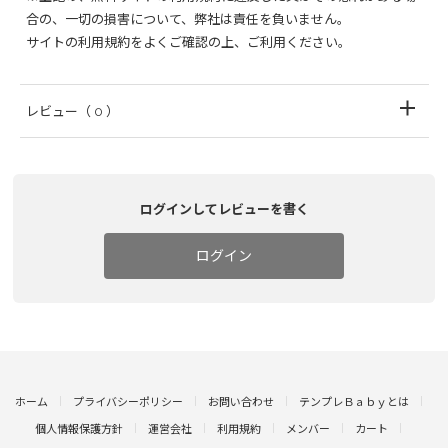
合の、一切の損害について、弊社は責任を負いません。
サイトの利用規約をよくご確認の上、ご利用ください。
レビュー
（ 0 ）
ログインしてレビューを書く
ログイン
ホーム
プライバシーポリシー
お問い合わせ
テンプレＢａｂｙとは
個人情報保護方針
運営会社
利用規約
メンバー
カート