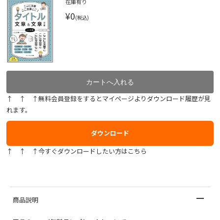
在庫有り
¥0
(税込)
↑ ↑ ↑無料会員登録をするとマイページよりダウンロード履歴が見
れます。
ダウンロード
↑ ↑ ↑今すぐダウンロードしたい方はこちら
商品説明