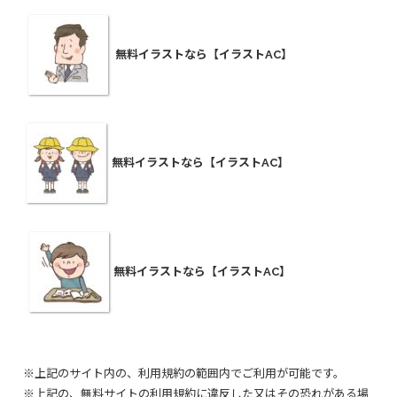
無料イラストなら【イラストAC】
無料イラストなら【イラストAC】
無料イラストなら【イラストAC】
※上記のサイト内の、利用規約の範囲内でご利用が可能です。
※上記の、無料サイトの利用規約に違反した又はその恐れがある場