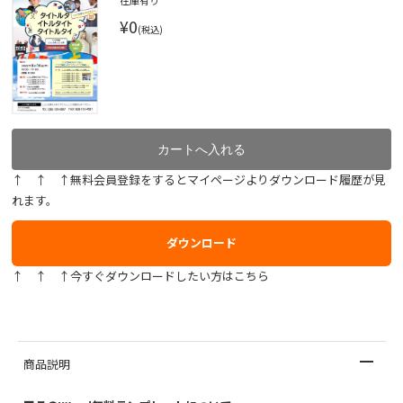
在庫有り
¥0
(税込)
↑ ↑ ↑無料会員登録をするとマイページよりダウンロード履歴が見
れます。
ダウンロード
↑ ↑ ↑今すぐダウンロードしたい方はこちら
商品説明