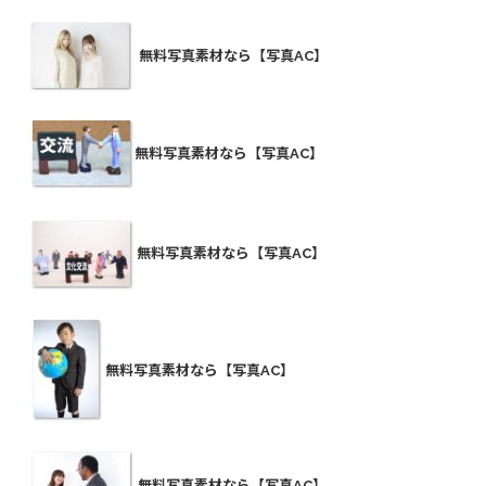
無料写真素材なら【写真AC】
無料写真素材なら【写真AC】
無料写真素材なら【写真AC】
無料写真素材なら【写真AC】
無料写真素材なら【写真AC】