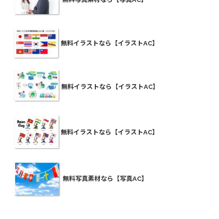
無料イラストなら【イラストAC】
無料イラストなら【イラストAC】
無料イラストなら【イラストAC】
無料写真素材なら【写真AC】