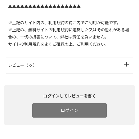
▲▲▲▲▲▲▲▲▲▲▲▲▲▲▲▲▲▲
※上記のサイト内の、利用規約の範囲内でご利用が可能です。
※上記の、無料サイトの利用規約に違反した又はその恐れがある場
合の、一切の損害について、弊社は責任を負いません。
サイトの利用規約をよくご確認の上、ご利用ください。
レビュー
（ 0 ）
ログインしてレビューを書く
ログイン