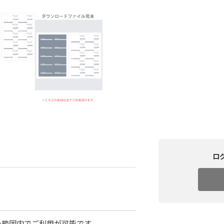
ロ
の範囲内でご利用が可能です。