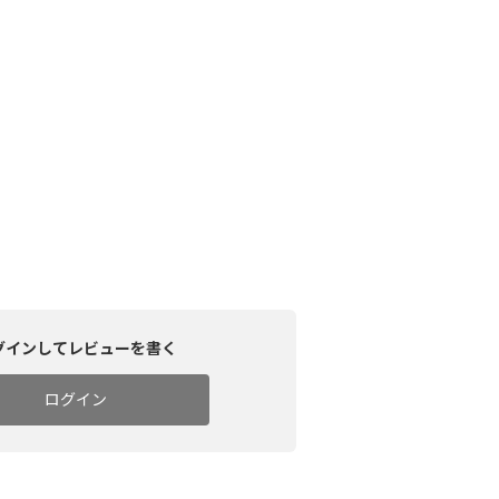
グインしてレビューを書く
ログイン