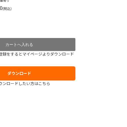
在庫有り
0
(税込)
登録をするとマイページよりダウンロード
ダウンロード
ウンロードしたい方はこちら