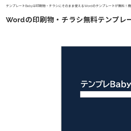
テンプレートBabyは印刷物・チラシにそのまま使えるWordのテンプレートが無料！
Wordの印刷物・チラシ無料テンプレ