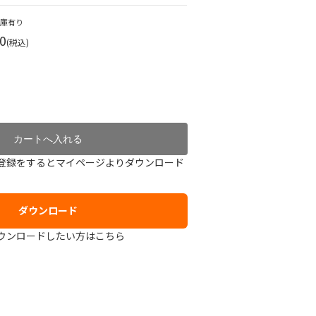
在庫有り
0
(税込)
登録をするとマイページよりダウンロード
ダウンロード
ウンロードしたい方はこちら