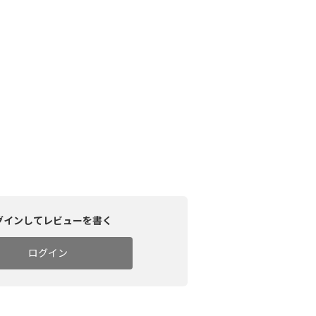
グインしてレビューを書く
ログイン