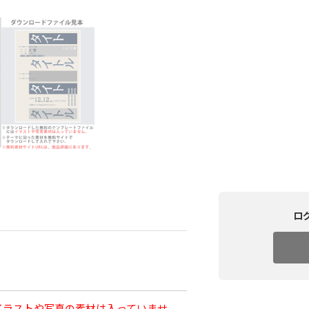
ロ
イラストや写真の素材は入っていませ