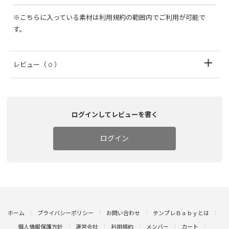
※こちらに入っている素材は利用規約の範囲内でご利用が可能で
す。
レビュー
（ 0 ）
ログインしてレビューを書く
ログイン
ホーム
プライバシーポリシー
お問い合わせ
テンプレＢａｂｙとは
個人情報保護方針
運営会社
利用規約
メンバー
カート