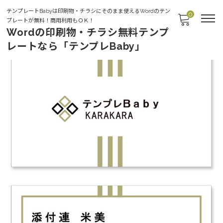
テンプレートBabyは印刷物・チラシにそのまま使えるWordのテン
0
プレートが無料！商用利用もＯＫ！
Wordの印刷物・チラシ無料テンプ
レートなら「テンプレBaby」