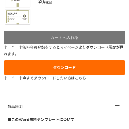
¥0
(税込)
↑ ↑ ↑無料会員登録をするとマイページよりダウンロード履歴が見
れます。
ダウンロード
↑ ↑ ↑今すぐダウンロードしたい方はこちら
商品説明
■このWord無料テンプレートについて