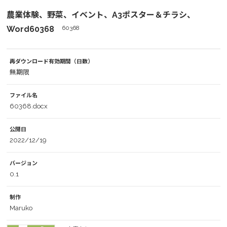
農業体験、野菜、イベント、A3ポスター＆チラシ、
Word60368
60368
再ダウンロード有効期間（日数）
無期限
ファイル名
60368.docx
公開日
2022/12/19
バージョン
0.1
制作
Maruko