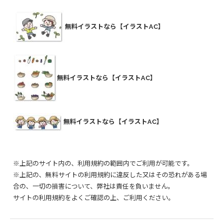
無料イラストなら【イラストAC】
無料イラストなら【イラストAC】
無料イラストなら【イラストAC】
※上記のサイト内の、利用規約の範囲内でご利用が可能です。
※上記の、無料サイトの利用規約に違反した又はその恐れがある場
合の、一切の損害について、弊社は責任を負いません。
サイトの利用規約をよくご確認の上、ご利用ください。