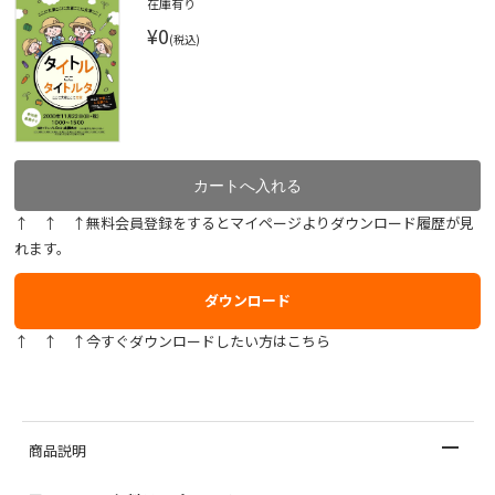
在庫有り
¥0
(税込)
↑ ↑ ↑無料会員登録をするとマイページよりダウンロード履歴が見
れます。
ダウンロード
↑ ↑ ↑今すぐダウンロードしたい方はこちら
商品説明