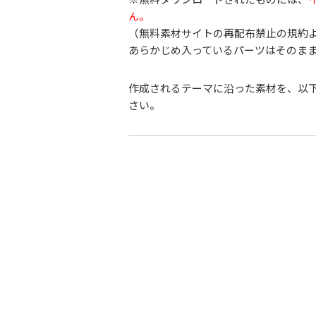
ん。
（無料素材サイトの再配布禁止の規約
あらかじめ入っているパーツはそのま
作成されるテーマに沿った素材を、以
さい。