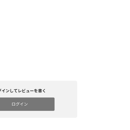
グインしてレビューを書く
ログイン