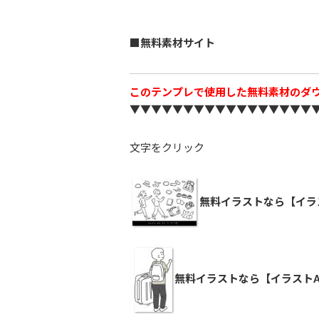
■無料素材サイト
このテンプレで使用した無料素材のダ
▼▼▼▼▼▼▼▼▼▼▼▼▼▼▼▼▼
文字をクリック
無料イラストなら【イラ
無料イラストなら【イラストA