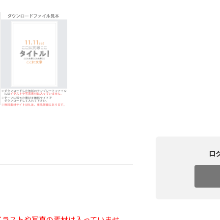
ロ
イラストや写真の素材は入っていませ