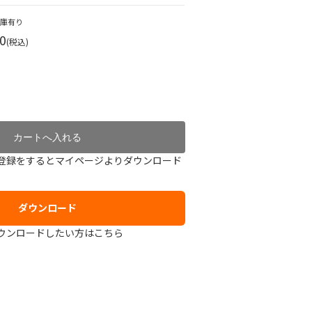
在庫有り
0
(税込)
登録をするとマイページよりダウンロード
ダウンロード
ウンロードしたい方はこちら