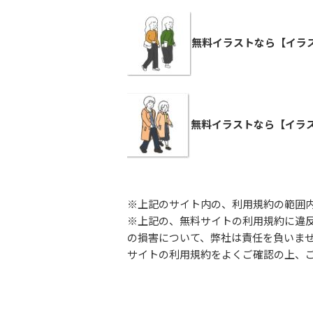
無料イラストなら【イラス
無料イラストなら【イラス
※上記のサイト内の、利用規約の範囲
※上記の、無料サイトの利用規約に違
の損害について、弊社は責任を負いま
サイトの利用規約をよくご確認の上、